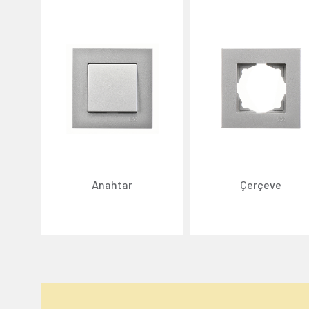
Anahtar
Çerçeve