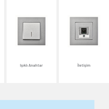
Işıklı Anahtar
İletişim