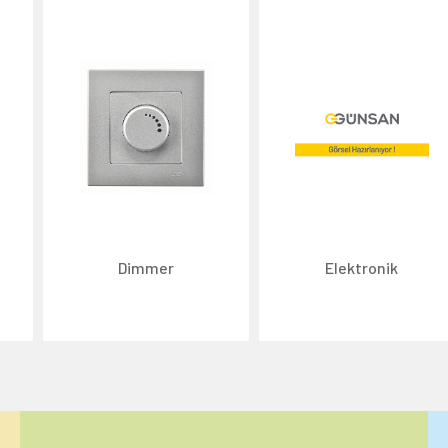
Dimmer
Elektronik