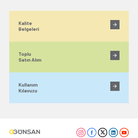
Kalite
Belgeleri
Toplu
Satın Alım
Kullanım
Kılavuzu