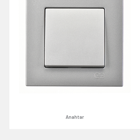
Anahtar