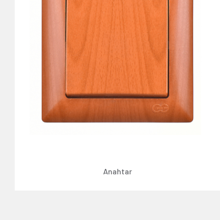
Anahtar