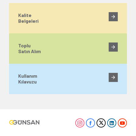
Kalite
Belgeleri
Toplu
Satın Alım
Kullanım
Kılavuzu