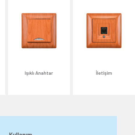
Işıklı Anahtar
İletişim
Kullanım