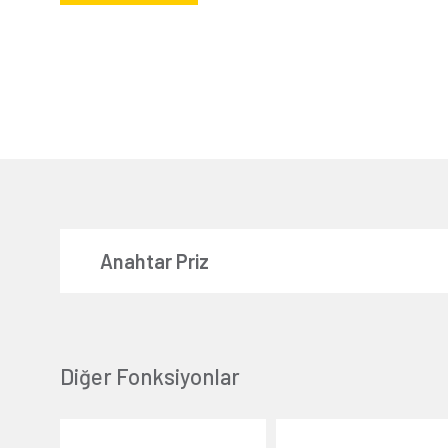
Anahtar Priz
Diğer Fonksiyonlar