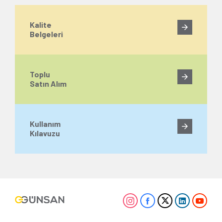
Kalite
Belgeleri
Toplu
Satın Alım
Kullanım
Kılavuzu