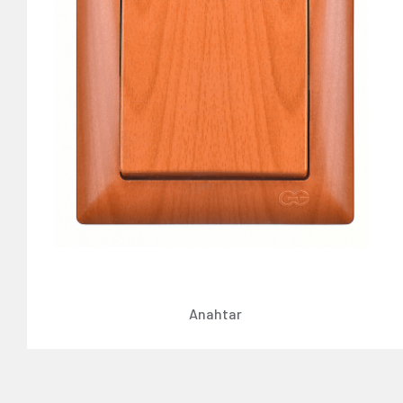
Anahtar