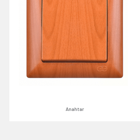
Anahtar