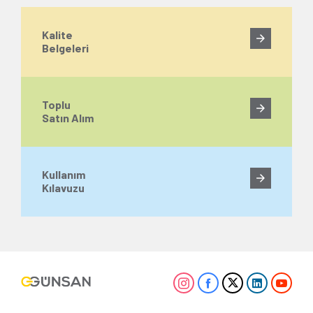
Kalite
Belgeleri
Toplu
Satın Alım
Kullanım
Kılavuzu