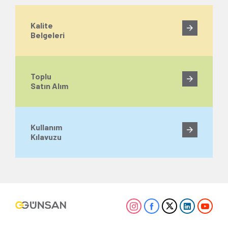
Kalite
Belgeleri
Toplu
Satın Alım
Kullanım
Kılavuzu