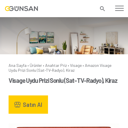
Ana Sayfa
Ürünler
Anahtar Priz
Visage
Amazon
Visage
•
•
•
•
Uydu Prizi Sonlu (Sat-TV-Radyo), Kiraz
Visage Uydu Prizi Sonlu (Sat-TV-Radyo), Kiraz
Satın Al