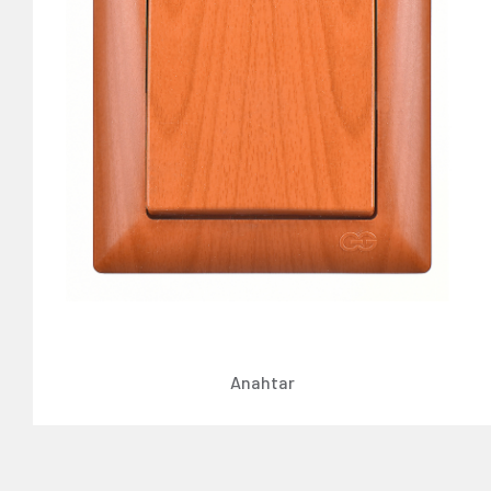
Anahtar