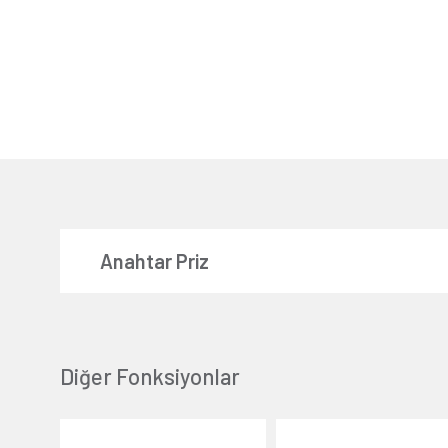
Anahtar Priz
Diğer Fonksiyonlar