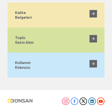
Kalite
Belgeleri
Toplu
Satın Alım
Kullanım
Kılavuzu