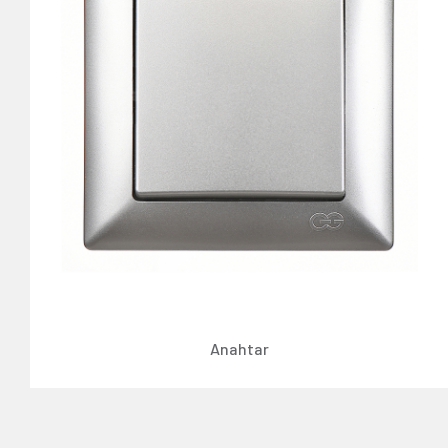
Anahtar