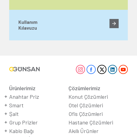
Kullanım
Kılavuzu
Ürünlerimiz
Çözümlerimiz
Anahtar Priz
Konut Çözümleri
Smart
Otel Çözümleri
Şalt
Ofis Çözümleri
Grup Prizler
Hastane Çözümleri
Kablo Bağı
Akıllı Ürünler