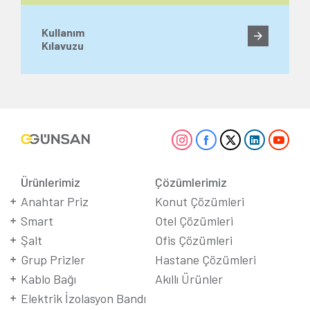
Kullanım
Kılavuzu
Ürünlerimiz
Çözümlerimiz
Anahtar Priz
Konut Çözümleri
Smart
Otel Çözümleri
Şalt
Ofis Çözümleri
Grup Prizler
Hastane Çözümleri
Kablo Bağı
Akıllı Ürünler
Elektrik İzolasyon Bandı