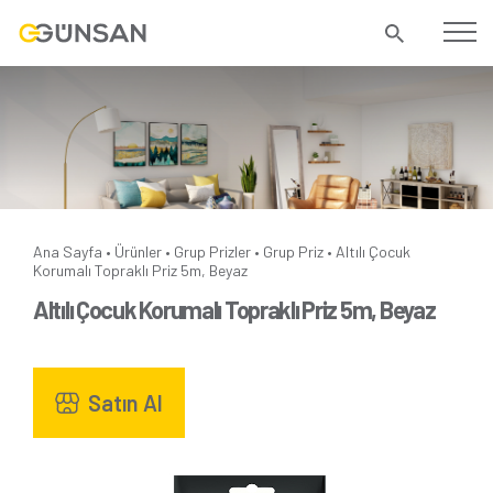
Ana Sayfa
Ürünler
Grup Prizler
Grup Priz
Altılı Çocuk
•
•
•
•
Korumalı Topraklı Priz 5m, Beyaz
Altılı Çocuk Korumalı Topraklı Priz 5m, Beyaz
Satın Al