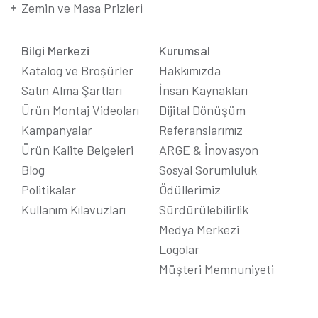
Zemin ve Masa Prizleri
Bilgi Merkezi
Kurumsal
Katalog ve Broşürler
Hakkımızda
Satın Alma Şartları
İnsan Kaynakları
Ürün Montaj Videoları
Dijital Dönüşüm
Kampanyalar
Referanslarımız
Ürün Kalite Belgeleri
ARGE & İnovasyon
Blog
Sosyal Sorumluluk
Politikalar
Ödüllerimiz
Kullanım Kılavuzları
Sürdürülebilirlik
Medya Merkezi
Logolar
Müşteri Memnuniyeti