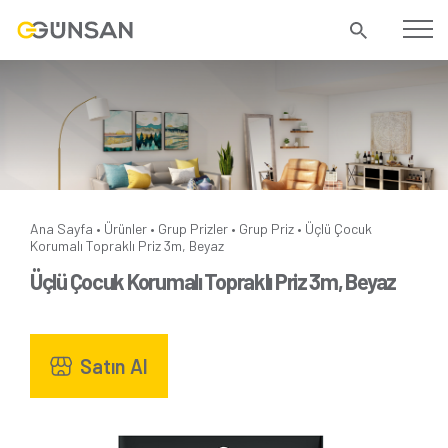
Ana Sayfa
Ürünler
Grup Prizler
Grup Priz
Üçlü Çocuk
•
•
•
•
Korumalı Topraklı Priz 3m, Beyaz
Üçlü Çocuk Korumalı Topraklı Priz 3m, Beyaz
Satın Al