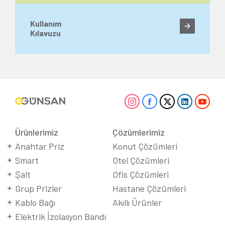
Kullanım
Kılavuzu
Ürünlerimiz
Çözümlerimiz
Anahtar Priz
Konut Çözümleri
Smart
Otel Çözümleri
Şalt
Ofis Çözümleri
Grup Prizler
Hastane Çözümleri
Kablo Bağı
Akıllı Ürünler
Elektrik İzolasyon Bandı