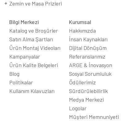
Zemin ve Masa Prizleri
Bilgi Merkezi
Kurumsal
Katalog ve Broşürler
Hakkımızda
Satın Alma Şartları
İnsan Kaynakları
Ürün Montaj Videoları
Dijital Dönüşüm
Kampanyalar
Referanslarımız
Ürün Kalite Belgeleri
ARGE & İnovasyon
Blog
Sosyal Sorumluluk
Politikalar
Ödüllerimiz
Kullanım Kılavuzları
Sürdürülebilirlik
Medya Merkezi
Logolar
Müşteri Memnuniyeti