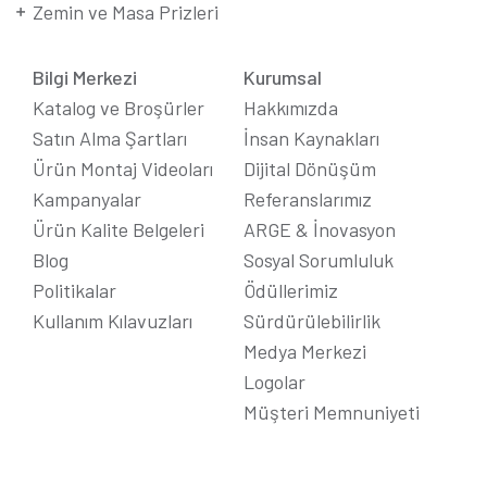
Zemin ve Masa Prizleri
Bilgi Merkezi
Kurumsal
Katalog ve Broşürler
Hakkımızda
Satın Alma Şartları
İnsan Kaynakları
Ürün Montaj Videoları
Dijital Dönüşüm
Kampanyalar
Referanslarımız
Ürün Kalite Belgeleri
ARGE & İnovasyon
Blog
Sosyal Sorumluluk
Politikalar
Ödüllerimiz
Kullanım Kılavuzları
Sürdürülebilirlik
Medya Merkezi
Logolar
Müşteri Memnuniyeti