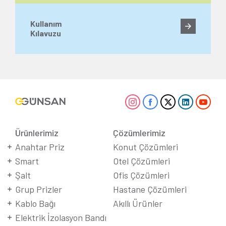
Kullanım
Kılavuzu
Ürünlerimiz
Çözümlerimiz
Anahtar Priz
Konut Çözümleri
Smart
Otel Çözümleri
Şalt
Ofis Çözümleri
Grup Prizler
Hastane Çözümleri
Kablo Bağı
Akıllı Ürünler
Elektrik İzolasyon Bandı