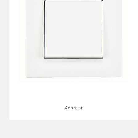
Anahtar