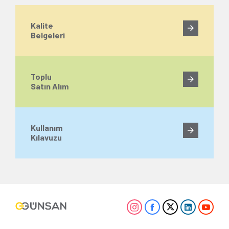
Kalite
Belgeleri
Toplu
Satın Alım
Kullanım
Kılavuzu