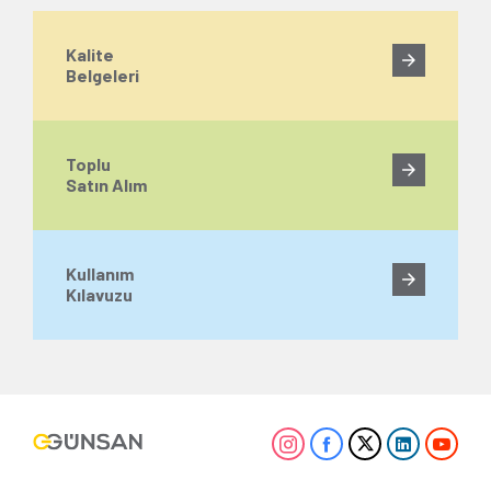
Kalite
Belgeleri
Toplu
Satın Alım
Kullanım
Kılavuzu