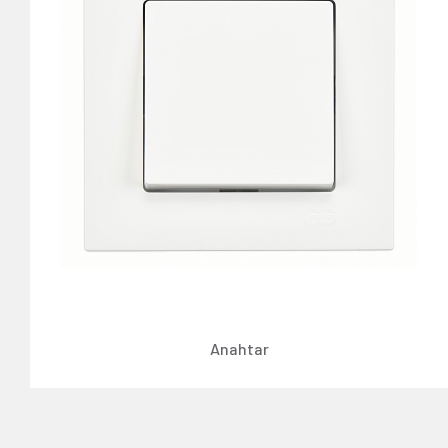
Anahtar