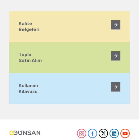
Kalite
Belgeleri
Toplu
Satın Alım
Kullanım
Kılavuzu