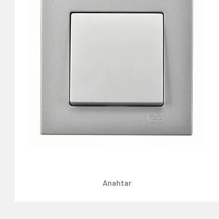
Anahtar