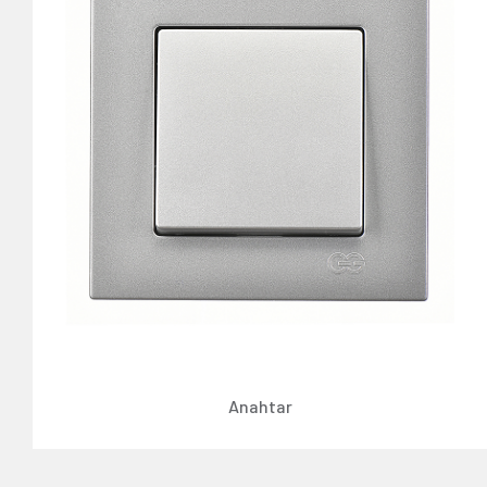
Anahtar