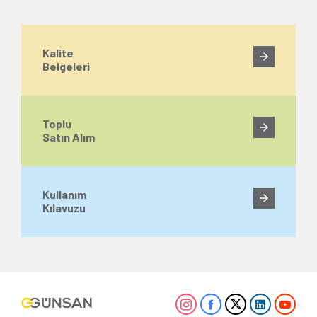
Kalite
Belgeleri
Toplu
Satın Alım
Kullanım
Kılavuzu