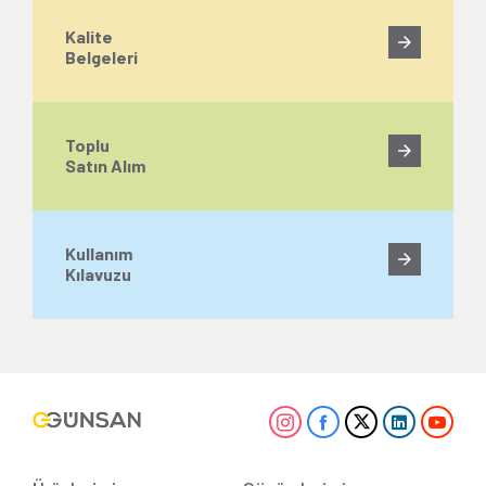
Kalite
Belgeleri
Toplu
Satın Alım
Kullanım
Kılavuzu